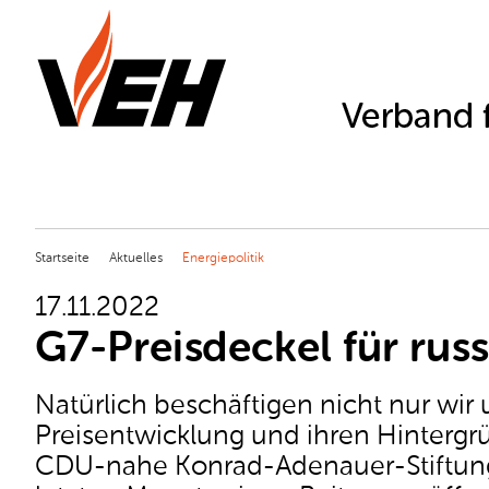
Startseite
Aktuelles
Energiepolitik
17.11.2022
G7-Preisdeckel für russ
Natürlich beschäftigen nicht nur wir 
Preisentwicklung und ihren Hintergr
CDU-nahe Konrad-Adenauer-Stiftun