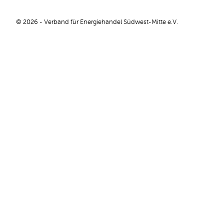
© 2026 - Verband für Energiehandel Südwest-Mitte e.V.